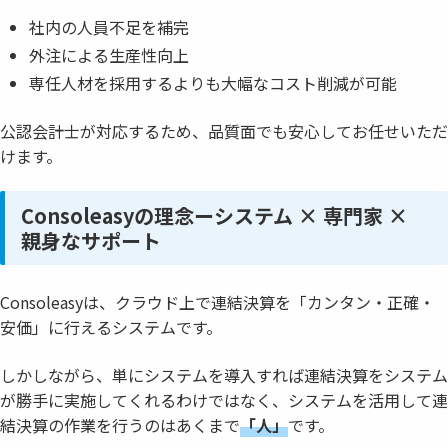
社内の人員不足を補完
外注による生産性向上
専任人材を採用するよりも大幅なコスト削減が可能
公認会計士が対応するため、品質面でも安心してお任せいただ
けます。
Consoleasyの理念ーシステム × 専門家 ×
親身なサポート
Consoleasyは、クラウド上で連結決算を「カンタン・正確・
安価」に行えるシステムです。
しかしながら、単にシステムを導入すれば連結決算をシステム
が勝手に実施してくれるわけではなく、システムを活用して連
結決算の作業を行うのはあくまで
「人」
です。