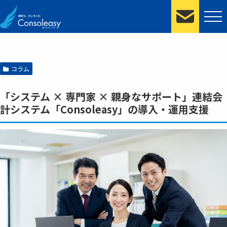
コラム
「システム × 専門家 × 親身なサポート」連結会
計システム「Consoleasy」の導入・運用支援