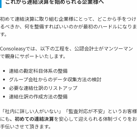
これから連結決算を始められる企業様へ
初めて連結決算に取り組む企業様にとって、どこから手をつけ
るべきか、何を整備すればいいのかが最初のハードルになりま
す。
Consoleasyでは、以下の工程を、公認会計士がマンツーマン
で親身にサポートいたします。
連結の勘定科目体系の整備
グループ会社からのデータ収集方法の検討
必要な連結仕訳のリストアップ
連結仕訳の作成方法の整備
「社内に詳しい人がいない」「監査対応が不安」というお客様
にも
、初めての連結決算
を安心して迎えられる体制づくりをお
手伝いさせて頂きます。