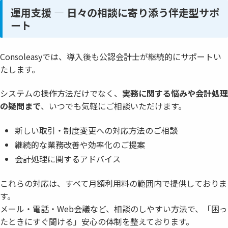
運用支援 ― 日々の相談に寄り添う伴走型サポ
ート
Consoleasyでは、導入後も公認会計士が継続的にサポートい
たします。
システムの操作方法だけでなく、
実務に関する悩みや会計処理
の疑問まで
、いつでも気軽にご相談いただけます。
新しい取引・制度変更への対応方法のご相談
継続的な業務改善や効率化のご提案
会計処理に関するアドバイス
これらの対応は、すべて月額利用料の範囲内で提供しておりま
す。
メール・電話・Web会議など、相談のしやすい方法で、「困っ
たときにすぐ聞ける」安心の体制を整えております。