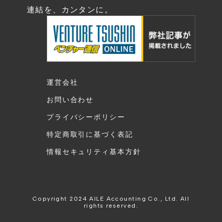
連結を、カンタンに。
運営会社
お問い合わせ
プライバシーポリシー
特定商取引に基づく表記
情報セキュリティ基本方針
Copyright 2024 AILE Accounting Co., Ltd. All
rights reserved.