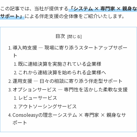
この記事では、当社が提供する
「システム × 専門家 × 親身な
サポート」
による伴走支援の全体像をご紹介いたします。
目次
導入時支援 ― 現場に寄り添うスタートアップサポー
ト
既に連結決算を実施されている企業様
これから連結決算を始められる企業様へ
運用支援 ― 日々の相談に寄り添う伴走型サポート
オプションサービス ― 専門性を活かした柔軟な支援
レビューサービス
アウトソーシングサービス
Consoleasyの理念ーシステム × 専門家 × 親身なサ
ポート