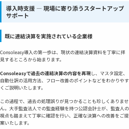
導入時支援 ― 現場に寄り添うスタートアップ
サポート
既に連結決算を実施されている企業様
Consoleasy導入の第一歩は、現状の連結決算資料を丁寧に拝
見するところから始まります。
Consoleasyで過去の連結決算の内容を再現
し、マスタ設定、
自動仕訳の活用方法、フロー改善のポイントなどをわかりやす
くご説明いたします。
この過程で、過去の処理誤りが見つかることも珍しくありませ
ん。大手監査法人での監査経験を持つ公認会計士が、監査人の
視点も踏まえて丁寧に確認を行い、正確な決算への改善をご提
案いたします。