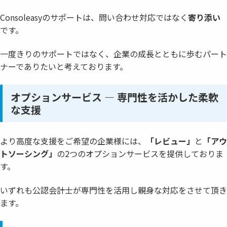
Consoleasyのサポートは、問い合わせ対応ではなく
寄り添い
です。
一度きりのサポートではなく、企業の成長とともに歩むパート
ナーでありたいと考えております。
オプションサービス ― 専門性を活かした柔軟
な支援
より高度な支援をご希望の企業様には、
「レビュー」
と
「アウ
トソーシング」
の2つのオプションサービスを提供しておりま
す。
いずれも公認会計士が専門性を活用し親身な対応をさせて頂き
ます。