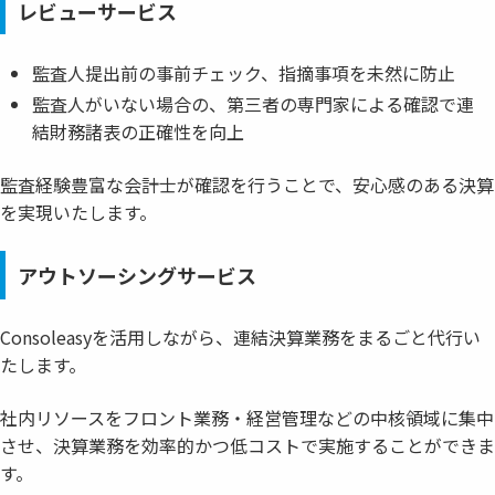
レビューサービス
監査人提出前の事前チェック、指摘事項を未然に防止
監査人がいない場合の、第三者の専門家による確認で連
結財務諸表の正確性を向上
監査経験豊富な会計士が確認を行うことで、安心感のある決算
を実現いたします。
アウトソーシングサービス
Consoleasyを活用しながら、連結決算業務をまるごと代行い
たします。
社内リソースをフロント業務・経営管理などの中核領域に集中
させ、決算業務を効率的かつ低コストで実施することができま
す。