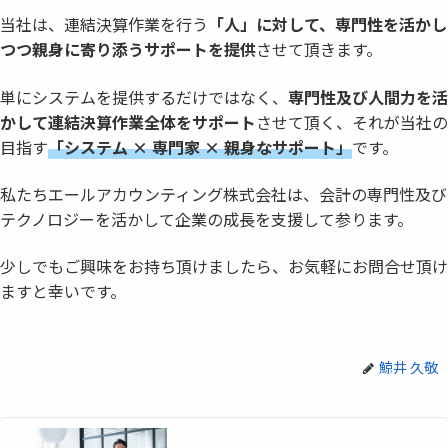
当社は、連結決算作業を行う
「人」に対して、専門性を活かし
つつ親身に寄り添うサポートを提供
させて頂きます。
単にシステムを提供するだけではなく、
専門性及び人間力を活
かして連結決算作業全体をサポート
させて頂く、それが当社の
目指す
「システム × 専門家 × 親身なサポート」
です。
私たちエールアカウンティング株式会社は、会計の専門性及び
テクノロジーを活かして企業の成長を支援して参ります。
少しでもご興味をお持ち頂けましたら、お気軽にお問合せ頂け
ますと幸いです。
鯨井 久敬