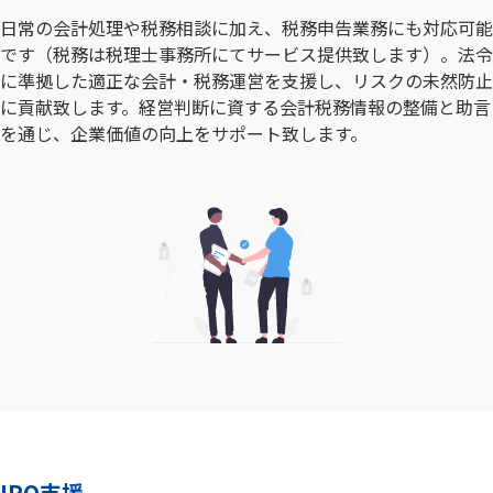
日常の会計処理や税務相談に加え、税務申告業務にも対応可能
です（税務は税理士事務所にてサービス提供致します）。法令
に準拠した適正な会計・税務運営を支援し、リスクの未然防止
に貢献致します。経営判断に資する会計税務情報の整備と助言
を通じ、企業価値の向上をサポート致します。
IPO支援