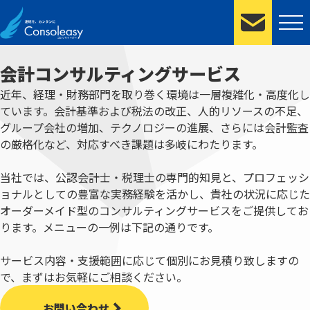
会計コンサルティングサービス
近年、経理・財務部門を取り巻く環境は一層複雑化・高度化し
ています。会計基準および税法の改正、人的リソースの不足、
グループ会社の増加、テクノロジーの進展、さらには会計監査
の厳格化など、対応すべき課題は多岐にわたります。
当社では、公認会計士・税理士の専門的知見と、プロフェッシ
ョナルとしての豊富な実務経験を活かし、貴社の状況に応じた
オーダーメイド型のコンサルティングサービスをご提供してお
ります。メニューの一例は下記の通りです。
サービス内容・支援範囲に応じて個別にお見積り致しますの
で、まずはお気軽にご相談ください。
お問い合わせ