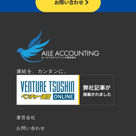
お問い合わせ
連結を、カンタンに。
運営会社
お問い合わせ