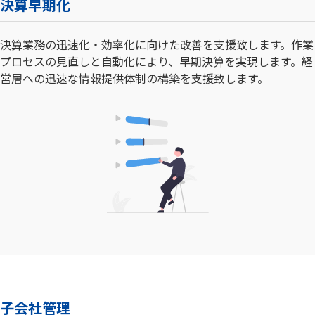
決算早期化
決算業務の迅速化・効率化に向けた改善を支援致します。作業
プロセスの見直しと自動化により、早期決算を実現します。経
営層への迅速な情報提供体制の構築を支援致します。
子会社管理