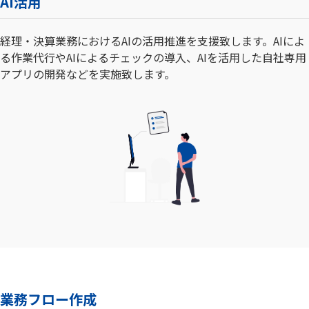
AI活用
経理・決算業務におけるAIの活用推進を支援致します。AIによ
る作業代行やAIによるチェックの導入、AIを活用した自社専用
アプリの開発などを実施致します。
業務フロー作成