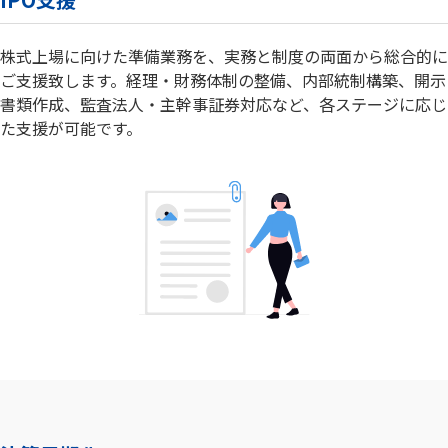
株式上場に向けた準備業務を、実務と制度の両面から総合的に
ご支援致します。経理・財務体制の整備、内部統制構築、開示
書類作成、監査法人・主幹事証券対応など、各ステージに応じ
た支援が可能です。