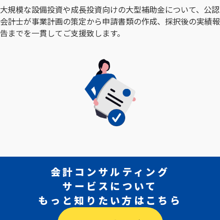
大規模な設備投資や成長投資向けの大型補助金について、公認
会計士が事業計画の策定から申請書類の作成、採択後の実績報
告までを一貫してご支援致します。
会計コンサルティング
サービスについて
もっと知りたい方は
こちら