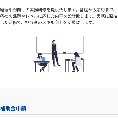
経理部門向けの実務研修を提供致します。基礎から応用まで、
各社の課題やレベルに応じた内容を設計致します。実務に直結
した研修で、担当者のスキル向上を支援致します。
補助金申請