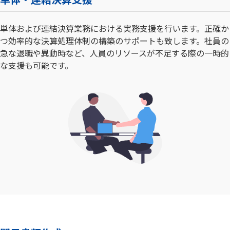
単体および連結決算業務における実務支援を行います。正確か
つ効率的な決算処理体制の構築のサポートも致します。社員の
急な退職や異動時など、人員のリソースが不足する際の一時的
な支援も可能です。