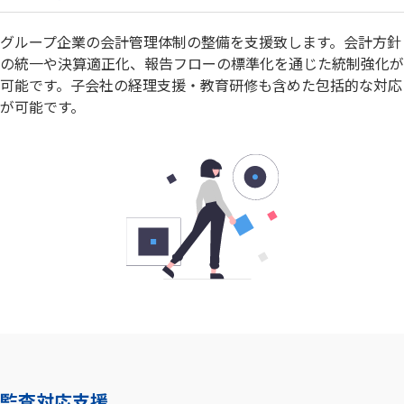
グループ企業の会計管理体制の整備を支援致します。会計方針
の統一や決算適正化、報告フローの標準化を通じた統制強化が
可能です。子会社の経理支援・教育研修も含めた包括的な対応
が可能です。
監査対応支援