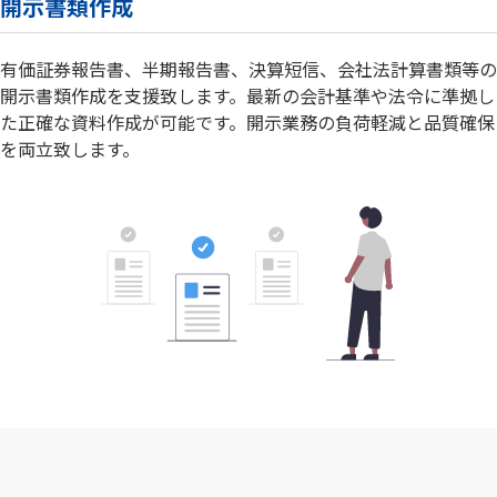
開示書類作成
有価証券報告書、半期報告書、決算短信、会社法計算書類等の
開示書類作成を支援致します。最新の会計基準や法令に準拠し
た正確な資料作成が可能です。開示業務の負荷軽減と品質確保
を両立致します。