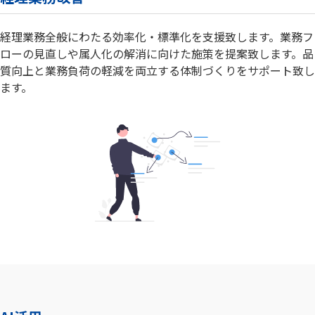
経理業務全般にわたる効率化・標準化を支援致します。業務フ
ローの見直しや属人化の解消に向けた施策を提案致します。品
質向上と業務負荷の軽減を両立する体制づくりをサポート致し
ます。