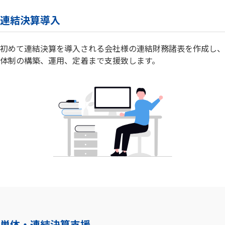
連結決算導入
初めて連結決算を導入される会社様の連結財務諸表を作成し、
体制の構築、運用、定着まで支援致します。
単体・連結決算支援