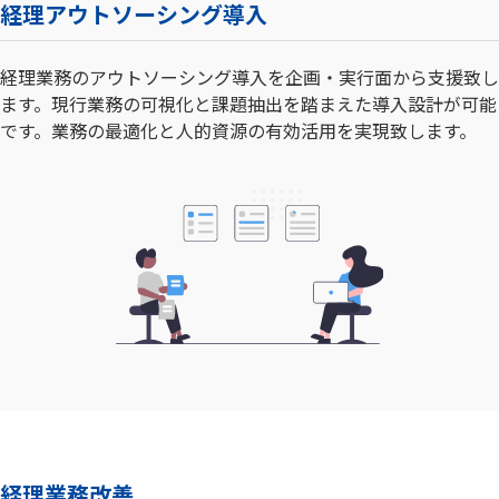
経理アウトソーシング導入
経理業務のアウトソーシング導入を企画・実行面から支援致し
ます。現行業務の可視化と課題抽出を踏まえた導入設計が可能
です。業務の最適化と人的資源の有効活用を実現致します。
経理業務改善