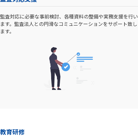
監査対応に必要な事前検討、各種資料の整備や実務支援を行い
ます。監査法人との円滑なコミュニケーションをサポート致し
ます。
教育研修