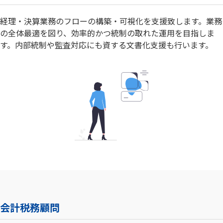
経理・決算業務のフローの構築・可視化を支援致します。業務
の全体最適を図り、効率的かつ統制の取れた運用を目指しま
す。内部統制や監査対応にも資する文書化支援も行います。
会計税務顧問