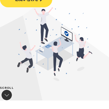
SCROLL