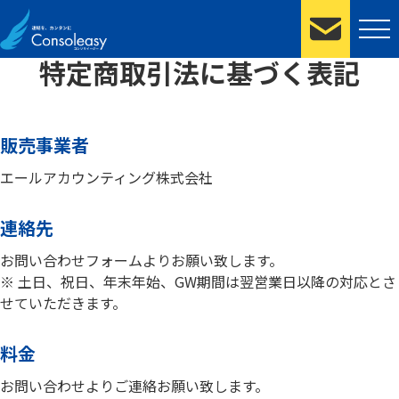
TRADE LAW
特定商取引法に基づく表記
販売事業者
エールアカウンティング株式会社
連絡先
お問い合わせフォームよりお願い致します。
※ 土日、祝日、年末年始、GW期間は翌営業日以降の対応とさ
せていただきます。
料金
お問い合わせよりご連絡お願い致します。