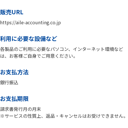
販売URL
https://aile-accounting.co.jp
利用に必要な設備など
各製品のご利用に必要なパソコン、インターネット環境など
は、お客様ご自身でご用意ください。
お支払方法
銀行振込
お支払期限
請求書発行月の月末
※サービスの性質上、返品・キャンセルはお受けできません。