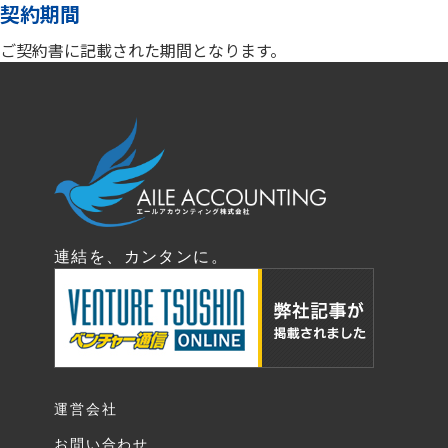
契約期間
ご契約書に記載された期間となります。
連結を、カンタンに。
運営会社
お問い合わせ