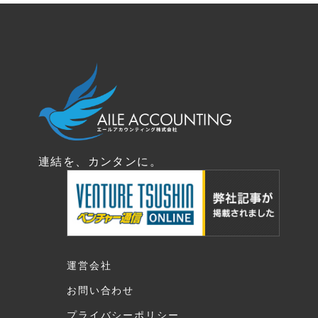
連結を、カンタンに。
運営会社
お問い合わせ
プライバシーポリシー