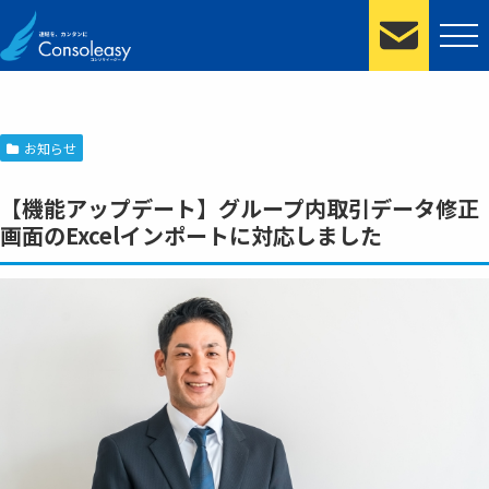
お知らせ
【機能アップデート】グループ内取引データ修正
画面のExcelインポートに対応しました